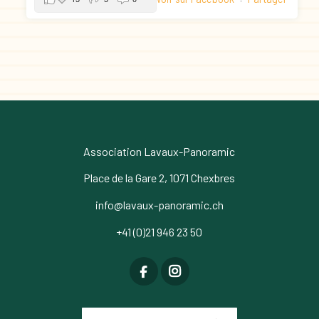
Association Lavaux-Panoramic
Place de la Gare 2, 1071 Chexbres
info@lavaux-panoramic.ch
+41 (0)21 946 23 50
Choose