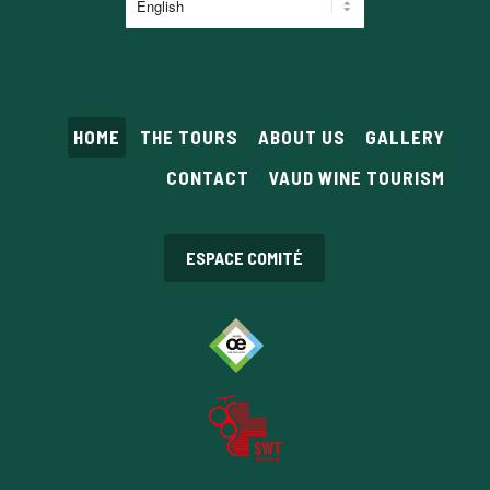
a
language
HOME
THE TOURS
ABOUT US
GALLERY
CONTACT
VAUD WINE TOURISM
ESPACE COMITÉ