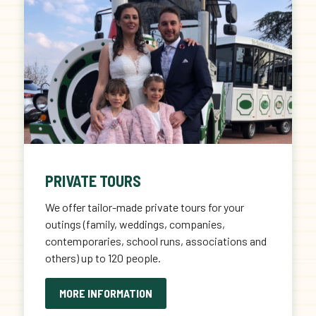
PRIVATE TOURS
We offer tailor-made private tours for your
outings (family, weddings, companies,
contemporaries, school runs, associations and
others) up to 120 people.
MORE INFORMATION