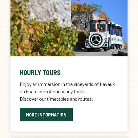
HOURLY TOURS
Enjoy an immersion in the vineyards of Lavaux
on board one of our hourly tours.
Discover our timetables and routes!
MORE INFORMATION