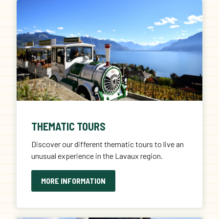
THEMATIC TOURS
Discover our different thematic tours to live an
unusual experience in the Lavaux region.
MORE INFORMATION