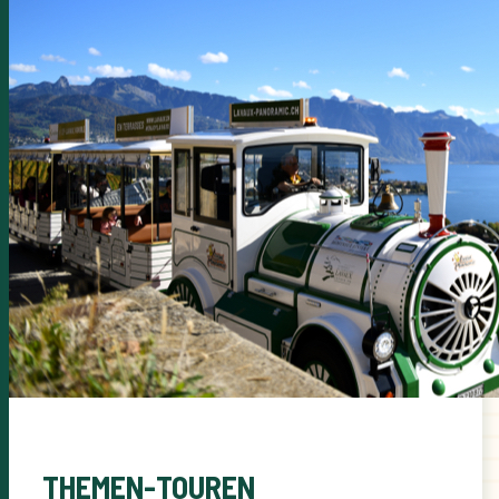
THEMEN-TOUREN