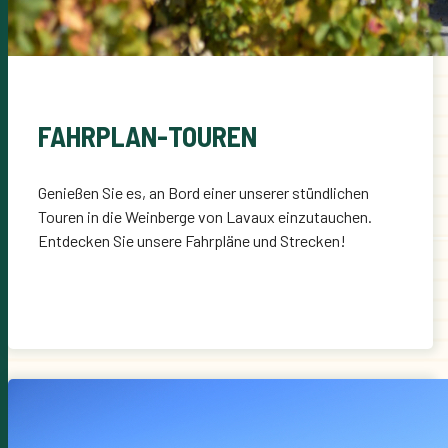
FAHRPLAN-TOUREN
Genießen Sie es, an Bord einer unserer stündlichen
Touren in die Weinberge von Lavaux einzutauchen.
Entdecken Sie unsere Fahrpläne und Strecken!