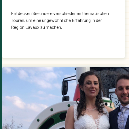
Entdecken Sie unsere verschiedenen thematischen
Touren, um eine ungewöhnliche Erfahrung in der
Region Lavaux zu machen.