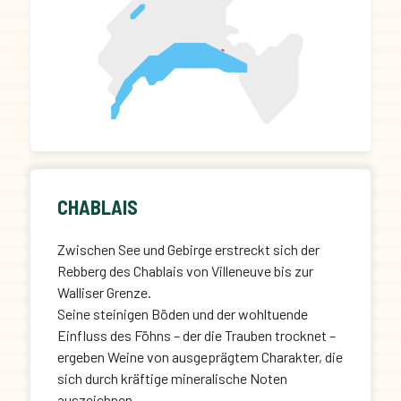
CHABLAIS
Zwischen See und Gebirge erstreckt sich der
Rebberg des Chablais von Villeneuve bis zur
Walliser Grenze.
Seine steinigen Böden und der wohltuende
Einfluss des Föhns – der die Trauben trocknet –
ergeben Weine von ausgeprägtem Charakter, die
sich durch kräftige mineralische Noten
auszeichnen.