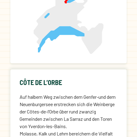
CÔTE DE L’ORBE
Auf halbem Weg zwischen dem Genfer-und dem
Neuenburgersee erstrecken sich die Weinberge
der Côtes-de-l‘Orbe über rund zwanzig
Gemeinden zwischen La Sarraz und den Toren
von Yverdon-les-Bains.
Molasse, Kalk und Lehm bereichern die Vielfalt