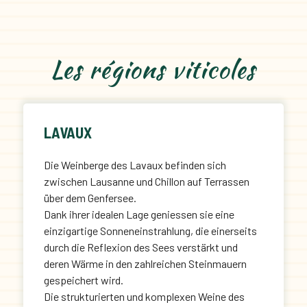
Les régions viticoles
LAVAUX
Die Weinberge des Lavaux befinden sich
zwischen Lausanne und Chillon auf Terrassen
über dem Genfersee.
Dank ihrer idealen Lage geniessen sie eine
einzigartige Sonneneinstrahlung, die einerseits
durch die Reflexion des Sees verstärkt und
deren Wärme in den zahlreichen Steinmauern
gespeichert wird.
Die strukturierten und komplexen Weine des