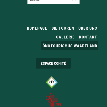
auswählen
HOMEPAGE
DIE TOUREN
ÜBER UNS
GALLERIE
KONTAKT
ÖNOTOURISMUS WAADTLAND
ESPACE COMITÉ