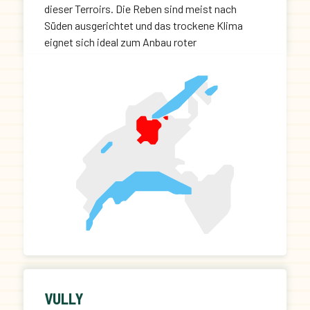
dieser Terroirs. Die Reben sind meist nach
Süden ausgerichtet und das trockene Klima
eignet sich ideal zum Anbau roter
Traubensorten, die 75 % der Fläche belegen.
VULLY