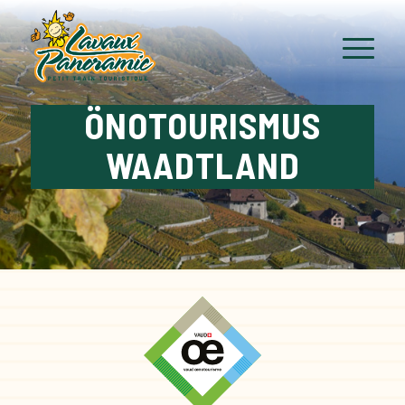
ÖNOTOURISMUS
WAADTLAND