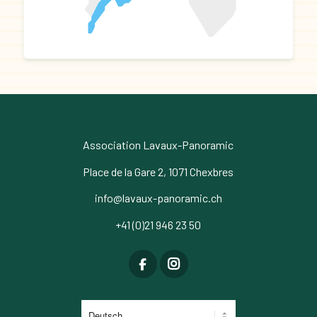
Association Lavaux-Panoramic
Place de la Gare 2, 1071 Chexbres
info@lavaux-panoramic.ch
+41 (0)21 946 23 50
Sprache