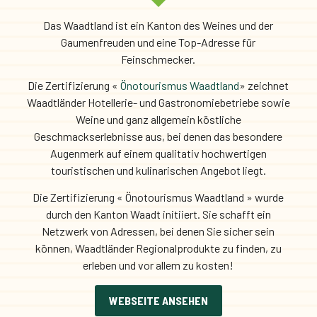
Das Waadtland ist ein Kanton des Weines und der
Gaumenfreuden und eine Top-Adresse für
Feinschmecker.
Die Zertifizierung «
Önotourismus Waadtland
» zeichnet
Waadtländer Hotellerie- und Gastronomiebetriebe sowie
Weine und ganz allgemein köstliche
Geschmackserlebnisse aus, bei denen das besondere
Augenmerk auf einem qualitativ hochwertigen
touristischen und kulinarischen Angebot liegt.
Die Zertifizierung « Önotourismus Waadtland » wurde
durch den Kanton Waadt initiiert. Sie schafft ein
Netzwerk von Adressen, bei denen Sie sicher sein
können, Waadtländer Regionalprodukte zu finden, zu
erleben und vor allem zu kosten!
WEBSEITE ANSEHEN